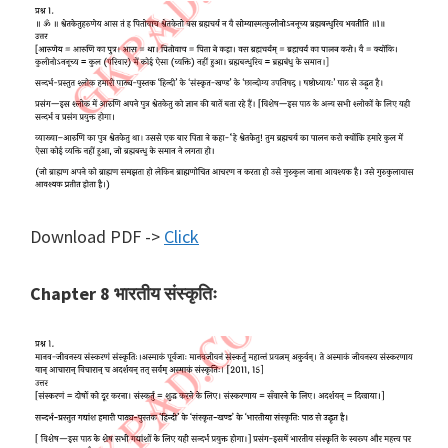
Download PDF ->
Click
Chapter 8 भारतीय संस्कृतिः