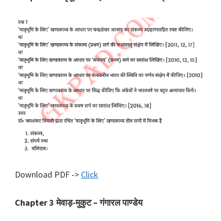
Download PDF ->
Click
Chapter 3 मेवाड़-मुकुट – गंगारल पाण्डेय