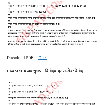
Download PDF ->
Click
Chapter 4 जय सुभाष – विनोदचन्द्र पाण्डेय ‘विनोद