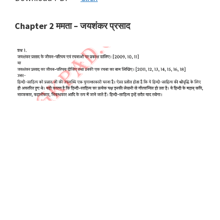
Chapter 2 ममता – जयशंकर प्रसाद