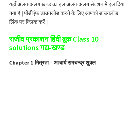
यहाँ अलग-अलग खण्ड का हल अलग-अलग सेक्शन में हल दिया
गया है | पीडीऍफ़ डाउनलोड करने के लिए आपको डाउनलोड
लिंक पर क्लिक करें |
राजीव प्रकाशन हिंदी बुक Class 10
solutions गद्य-खण्ड
Chapter 1 मित्रता – आचार्य रामचन्द्र शुक्ल