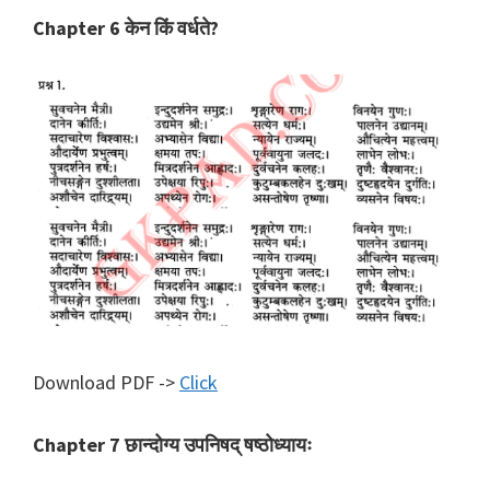
Chapter 6 केन किं वर्धते?
Download PDF ->
Click
Chapter 7 छान्दोग्य उपनिषद् षष्ठोध्यायः