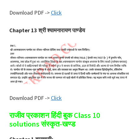
Download PDF ->
Click
Chapter 13 श्री श्यामनारायण पाण्डेय
Download PDF ->
Click
राजीव प्रकाशन हिंदी बुक Class 10
solutions संस्कृत-खण्ड