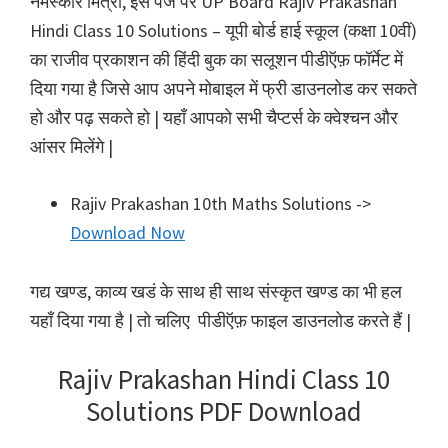
नमस्कार मित्रों, इस पेज पर UP Board Rajiv Prakashan
Hindi Class 10 Solutions – यूपी बोर्ड हाई स्कूल (कक्षा 10वीं)
का राजीव प्रकाशन की हिंदी बुक का सलूशन पीडीऍफ़ फॉर्मेट में
दिया गया है जिसे आप अपने मोबाइल में फ्री डाउनलोड कर सकते
हो और पढ़ सकते हो | यहाँ आपको सभी चैप्टर्स के क्वेश्चन और
आंसर मिलेंगे |
Rajiv Prakashan 10th Maths Solutions ->
Download Now
गद्य खण्ड, काव्य खडं के साथ ही साथ संस्कृत खण्ड का भी हल
यहाँ दिया गया है | तो चलिए पीडीऍफ़ फाइल डाउनलोड करते हैं |
Rajiv Prakashan Hindi Class 10
Solutions PDF Download