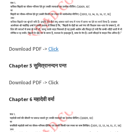
Download PDF ->
Click
Chapter 5 सुमित्रानन्दन पन्त
Download PDF -> Click
Chapter 6 महादेवी वर्मा