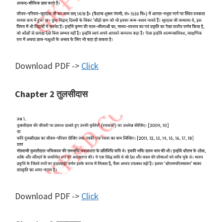
Download PDF ->
Click
Chapter 2 तुलसीदास
Download PDF ->
Click