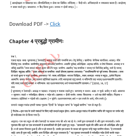
Download PDF ->
Click
Chapter 4 प्रबुद्धो ग्रामीणः