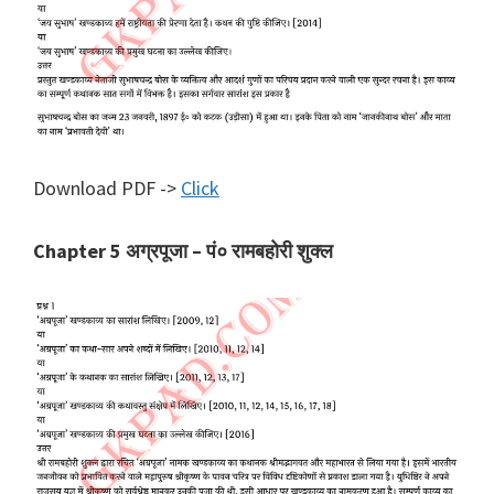
Download PDF ->
Click
Chapter 5 अग्रपूजा – पं० रामबहोरी शुक्ल