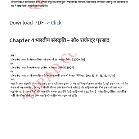
Download PDF ->
Click
Chapter 4 भारतीय संस्कृति – डॉ० राजेन्द्र प्रसाद