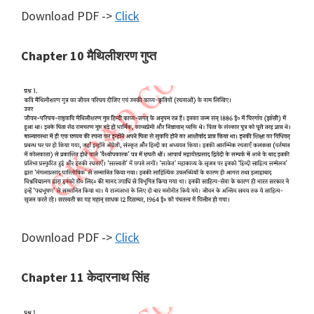
Download PDF ->
Click
Chapter 10 मैथिलीशरण गुप्त
Download PDF ->
Click
Chapter 11 केदारनाथ सिंह