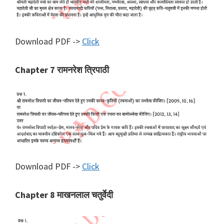
Download PDF ->
Click
Chapter 7 रामनरेश त्रिपाठी
Download PDF ->
Click
Chapter 8 माखनलाल चतुर्वेदी