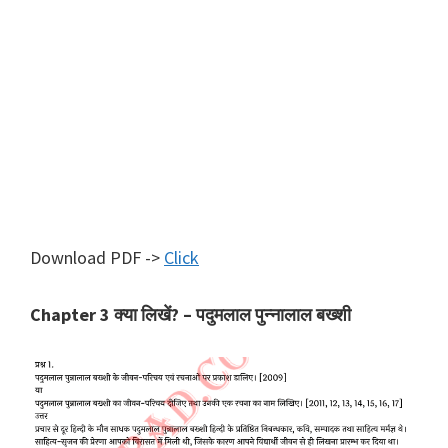
Download PDF ->
Click
Chapter 3 क्या लिखें? – पदुमलाल पुन्नालाल बख्शी