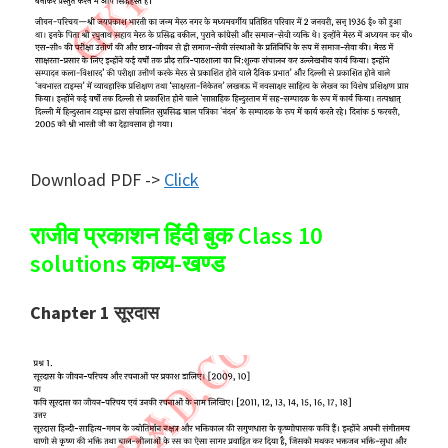
Download PDF ->
Click
राजीव प्रकाशन हिंदी बुक Class 10
solutions काव्य-खण्ड
Chapter 1 सूरदास