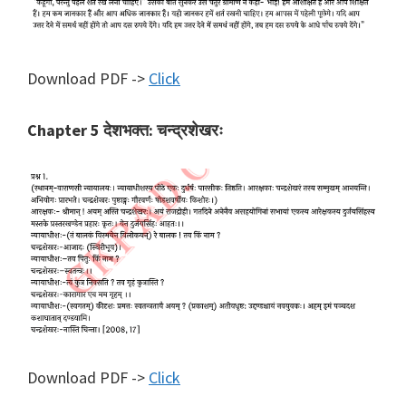
Download PDF ->
Click
Chapter 5 देशभक्त: चन्द्रशेखरः
Download PDF ->
Click