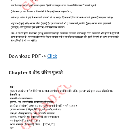
Download PDF ->
Click
Chapter 3 वीरः वीरेण पूज्यते