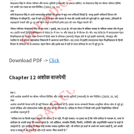
Download PDF ->
Click
Chapter 12 अशोक वाजपेयी