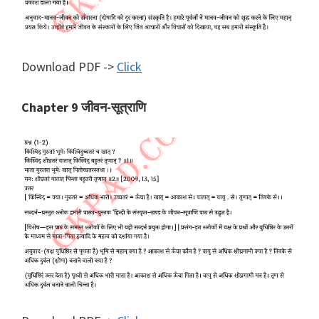
Download PDF ->
Click
Chapter 9 जीवन-सूत्राणि