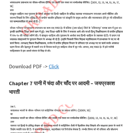
Download PDF ->
Click
Chapter 7 पानी में चंदा और चाँद पर आदमी – जयप्रकाश
भारती