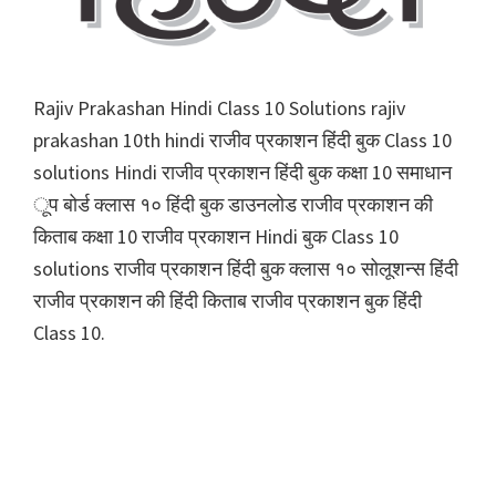
Rajiv Prakashan Hindi Class 10 Solutions rajiv
prakashan 10th hindi राजीव प्रकाशन हिंदी बुक Class 10
solutions Hindi राजीव प्रकाशन हिंदी बुक कक्षा 10 समाधान
ूप बोर्ड क्लास १० हिंदी बुक डाउनलोड राजीव प्रकाशन की
किताब कक्षा 10 राजीव प्रकाशन Hindi बुक Class 10
solutions राजीव प्रकाशन हिंदी बुक क्लास १० सोलूशन्स हिंदी
राजीव प्रकाशन की हिंदी किताब राजीव प्रकाशन बुक हिंदी
Class 10.