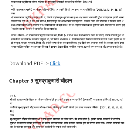
Download PDF ->
Click
Chapter 9 सुभद्राकुमारी चौहान