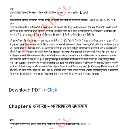
Download PDF ->
Click
Chapter 6 अजन्ता – भगवतशरण उपाध्याय