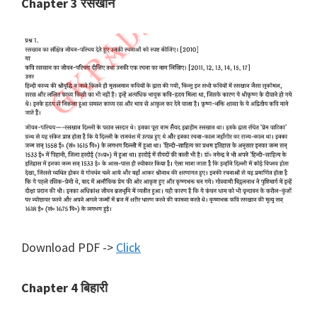
Chapter 3 रसखान
Download PDF ->
Click
Chapter 4 बिहारी