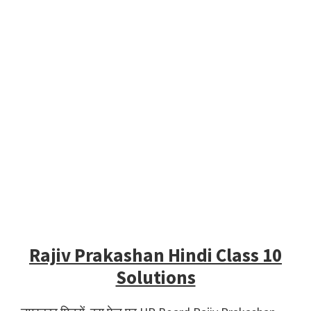
Rajiv Prakashan Hindi Class 10
Solutions